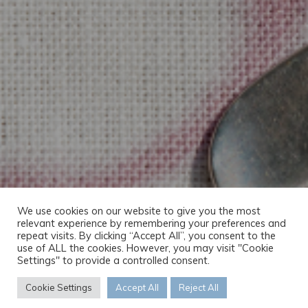
We use cookies on our website to give you the most
relevant experience by remembering your preferences and
repeat visits. By clicking “Accept All”, you consent to the
use of ALL the cookies. However, you may visit "Cookie
Settings" to provide a controlled consent.
Cookie Settings
Accept All
Reject All