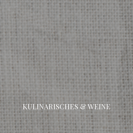
KULINARISCHES & WEINE