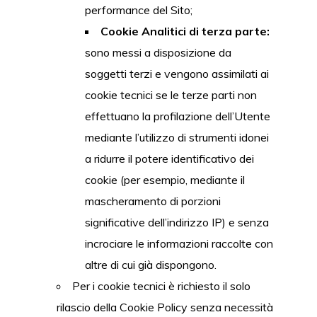
performance del Sito;
Cookie Analitici di terza parte:
sono messi a disposizione da
soggetti terzi e vengono assimilati ai
cookie tecnici se le terze parti non
effettuano la profilazione dell’Utente
mediante l’utilizzo di strumenti idonei
a ridurre il potere identificativo dei
cookie (per esempio, mediante il
mascheramento di porzioni
significative dell’indirizzo IP) e senza
incrociare le informazioni raccolte con
altre di cui già dispongono.
Per i cookie tecnici è richiesto il solo
rilascio della Cookie Policy senza necessità