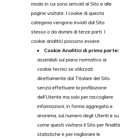
modo in cui sono arrivati al Sito e alle
pagine visitate. I cookie di questa
categoria vengono inviati dal Sito
stesso o da domini di terze parti. I
cookie analitici possono essere:
Cookie Analitici di prima parte:
assimilati sul piano normativo ai
cookie tecnici se utilizzati
direttamente dal Titolare del Sito
senza effettuare la profilazione
dell’Utente ma solo per raccogliere
informazioni, in forma aggregata e
anonima, sul numero degli Utenti e su
come questi visitano il Sito per finalità
statistiche e per migliorare le