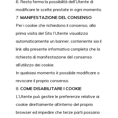
Resta ferma la possibilità dell’Utente di
modificare le scelte prestate in ogni momento.
MANIFESTAZIONE DEL CONSENSO
Per i cookie che richiedono il consenso, alla
prima visita del Sito l’Utente visualizza
automaticamente un banner, contenente sia il
link alla presente informativa completa che la
richiesta di manifestazione del consenso
all’utilizzo dei cookie.
In qualsiasi momento è possibile modificare o
revocare il proprio consenso.
COME DISABILITARE I COOKIE
L’Utente può gestire le preferenze relative ai
cookie direttamente all’interno del proprio
browser ed impedire che terze parti possano