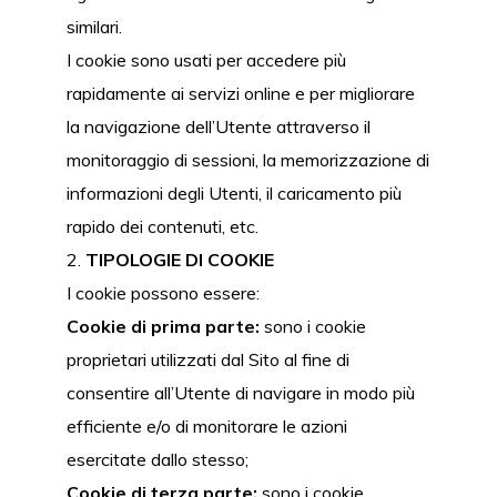
similari.
I cookie sono usati per accedere più
rapidamente ai servizi online e per migliorare
la navigazione dell’Utente attraverso il
monitoraggio di sessioni, la memorizzazione di
informazioni degli Utenti, il caricamento più
rapido dei contenuti, etc.
TIPOLOGIE DI COOKIE
I cookie possono essere:
Cookie di prima parte:
sono i cookie
proprietari utilizzati dal Sito al fine di
consentire all’Utente di navigare in modo più
efficiente e/o di monitorare le azioni
esercitate dallo stesso;
Cookie di terza parte:
sono i cookie