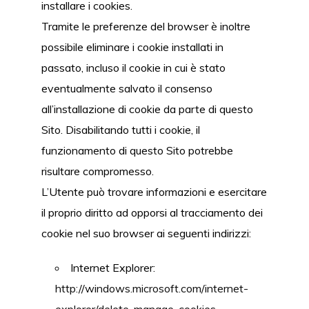
installare i cookies.
Tramite le preferenze del browser è inoltre
possibile eliminare i cookie installati in
passato, incluso il cookie in cui è stato
eventualmente salvato il consenso
all’installazione di cookie da parte di questo
Sito. Disabilitando tutti i cookie, il
funzionamento di questo Sito potrebbe
risultare compromesso.
L’Utente può trovare informazioni e esercitare
il proprio diritto ad opporsi al tracciamento dei
cookie nel suo browser ai seguenti indirizzi:
Internet Explorer:
http://windows.microsoft.com/internet-
explorer/delete-manage-cookies