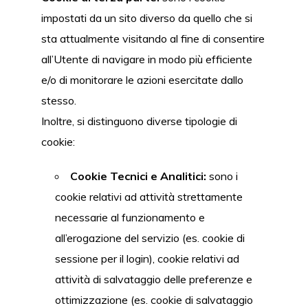
impostati da un sito diverso da quello che si
sta attualmente visitando al fine di consentire
all’Utente di navigare in modo più efficiente
e/o di monitorare le azioni esercitate dallo
stesso.
Inoltre, si distinguono diverse tipologie di
cookie:
Cookie Tecnici e Analitici:
sono i
cookie relativi ad attività strettamente
necessarie al funzionamento e
all’erogazione del servizio (es. cookie di
sessione per il login), cookie relativi ad
attività di salvataggio delle preferenze e
ottimizzazione (es. cookie di salvataggio