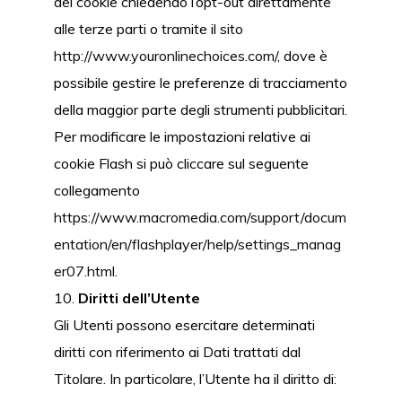
dei cookie chiedendo l’opt-out direttamente
alle terze parti o tramite il sito
http://www.youronlinechoices.com/
, dove è
possibile gestire le preferenze di tracciamento
della maggior parte degli strumenti pubblicitari.
Per modificare le impostazioni relative ai
cookie Flash si può cliccare sul seguente
collegamento
https://www.macromedia.com/support/docum
entation/en/flashplayer/help/settings_manag
er07.html
.
Diritti dell’Utente
Gli Utenti possono esercitare determinati
diritti con riferimento ai Dati trattati dal
Titolare. In particolare, l’Utente ha il diritto di: