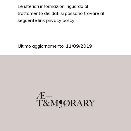
Le ulteriori informazioni riguardo al
trattamento dei dati si possono trovare al
seguente link
privacy policy
Ultimo aggiornamento: 11/09/2019