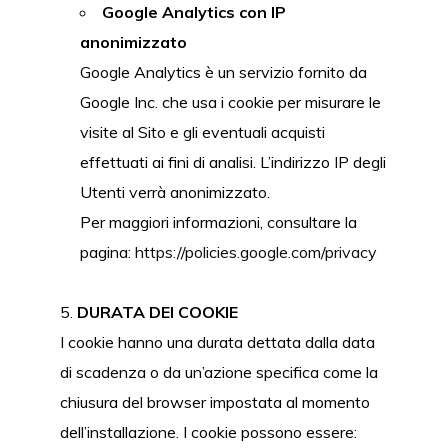
Google Analytics con IP
anonimizzato
Google Analytics è un servizio fornito da
Google Inc. che usa i cookie per misurare le
visite al Sito e gli eventuali acquisti
effettuati ai fini di analisi. L’indirizzo IP degli
Utenti verrà anonimizzato.
Per maggiori informazioni, consultare la
pagina:
https://policies.google.com/privacy
DURATA DEI COOKIE
I cookie hanno una durata dettata dalla data
di scadenza o da un’azione specifica come la
chiusura del browser impostata al momento
dell’installazione. I cookie possono essere: