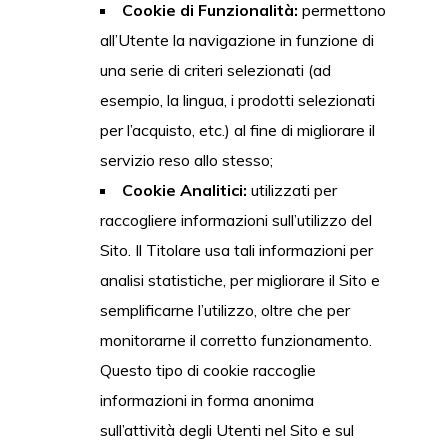
Cookie di Funzionalità:
permettono
all’Utente la navigazione in funzione di
una serie di criteri selezionati (ad
esempio, la lingua, i prodotti selezionati
per l’acquisto, etc.) al fine di migliorare il
servizio reso allo stesso;
Cookie Analitici:
utilizzati per
raccogliere informazioni sull’utilizzo del
Sito. Il Titolare usa tali informazioni per
analisi statistiche, per migliorare il Sito e
semplificarne l’utilizzo, oltre che per
monitorarne il corretto funzionamento.
Questo tipo di cookie raccoglie
informazioni in forma anonima
sull’attività degli Utenti nel Sito e sul