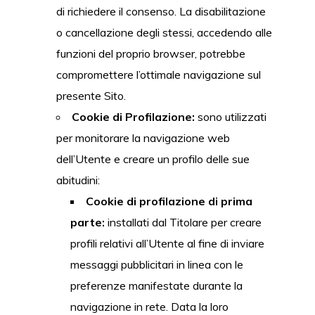
di richiedere il consenso. La disabilitazione
o cancellazione degli stessi, accedendo alle
funzioni del proprio browser, potrebbe
compromettere l’ottimale navigazione sul
presente Sito.
Cookie di Profilazione:
sono utilizzati
per monitorare la navigazione web
dell’Utente e creare un profilo delle sue
abitudini:
Cookie di profilazione di prima
parte:
installati dal Titolare per creare
profili relativi all’Utente al fine di inviare
messaggi pubblicitari in linea con le
preferenze manifestate durante la
navigazione in rete. Data la loro