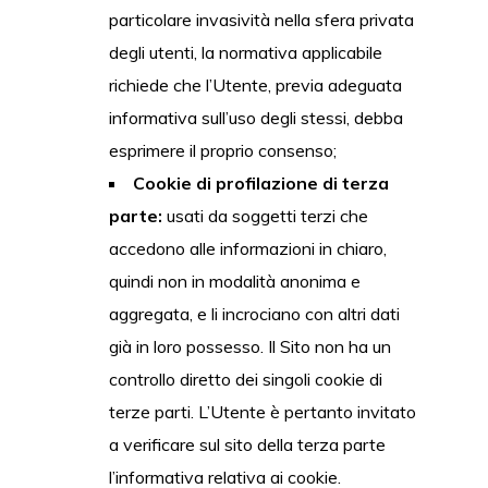
particolare invasività nella sfera privata
degli utenti, la normativa applicabile
richiede che l’Utente, previa adeguata
informativa sull’uso degli stessi, debba
esprimere il proprio consenso;
Cookie di profilazione di terza
parte:
usati da soggetti terzi che
accedono alle informazioni in chiaro,
quindi non in modalità anonima e
aggregata, e li incrociano con altri dati
già in loro possesso. Il Sito non ha un
controllo diretto dei singoli cookie di
terze parti. L’Utente è pertanto invitato
a verificare sul sito della terza parte
l’informativa relativa ai cookie.