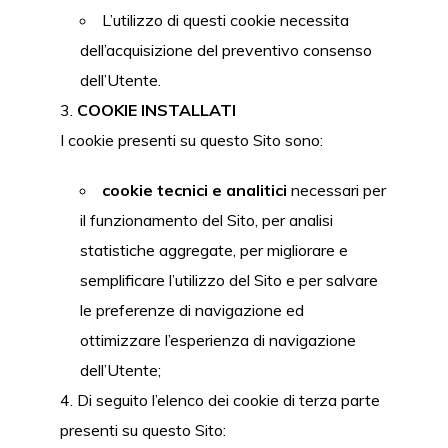
L’utilizzo di questi cookie necessita
dell’acquisizione del preventivo consenso
dell’Utente.
COOKIE INSTALLATI
I cookie presenti su questo Sito sono:
cookie tecnici e analitici
necessari per
il funzionamento del Sito, per analisi
statistiche aggregate, per migliorare e
semplificare l’utilizzo del Sito e per salvare
le preferenze di navigazione ed
ottimizzare l’esperienza di navigazione
dell’Utente;
Di seguito l’elenco dei cookie di terza parte
presenti su questo Sito: