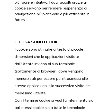
più facile e intuitivo. I dati raccolti grazie ai
cookie servono per rendere l’esperienza di
navigazione più piacevole e più efficiente in
futuro.
COSA SONO I COOKIE
I cookie sono stringhe di testo di piccole
dimensioni che le applicazioni visitate
dall’Utente inviano al suo terminale
(solitamente al browser), dove vengono
memorizzati per essere poi ritrasmessi alle
stesse applicazioni alla successiva visita del
medesimo Utente.
Con il termine cookie si vuol far riferimento sia
agli stessi cookie sia a tutte le tecnologie