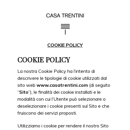
COOKIE POLICY
COOKIE POLICY
La nostra Cookie Policy ha l’intento di
descrivere le tipologie di cookie utilizzati dal
sito web
www.casatrentini.com
(di seguito
“
Sito
”), le finalità dei cookie installati e le
modalità con cui l’Utente può selezionare o
deselezionare i cookie presenti sul Sito e che
fruiscono dei servizi proposti.
Utilizziamo i cookie per rendere il nostro Sito