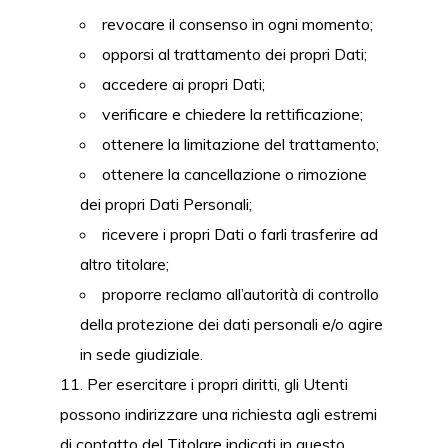
revocare il consenso in ogni momento;
opporsi al trattamento dei propri Dati;
accedere ai propri Dati;
verificare e chiedere la rettificazione;
ottenere la limitazione del trattamento;
ottenere la cancellazione o rimozione
dei propri Dati Personali;
ricevere i propri Dati o farli trasferire ad
altro titolare;
proporre reclamo all’autorità di controllo
della protezione dei dati personali e/o agire
in sede giudiziale.
Per esercitare i propri diritti, gli Utenti
possono indirizzare una richiesta agli estremi
di contatto del Titolare indicati in questo