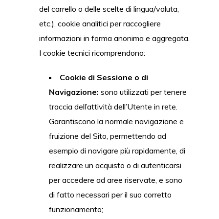
del carrello o delle scelte di lingua/valuta,
etc.), cookie analitici per raccogliere
informazioni in forma anonima e aggregata.
I cookie tecnici ricomprendono:
Cookie di Sessione o di
Navigazione:
sono utilizzati per tenere
traccia dell’attività dell’Utente in rete.
Garantiscono la normale navigazione e
fruizione del Sito, permettendo ad
esempio di navigare più rapidamente, di
realizzare un acquisto o di autenticarsi
per accedere ad aree riservate, e sono
di fatto necessari per il suo corretto
funzionamento;