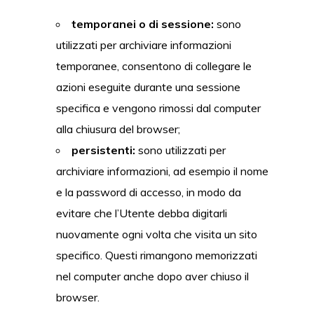
temporanei o di sessione:
sono
utilizzati per archiviare informazioni
temporanee, consentono di collegare le
azioni eseguite durante una sessione
specifica e vengono rimossi dal computer
alla chiusura del browser;
persistenti:
sono utilizzati per
archiviare informazioni, ad esempio il nome
e la password di accesso, in modo da
evitare che l’Utente debba digitarli
nuovamente ogni volta che visita un sito
specifico. Questi rimangono memorizzati
nel computer anche dopo aver chiuso il
browser.